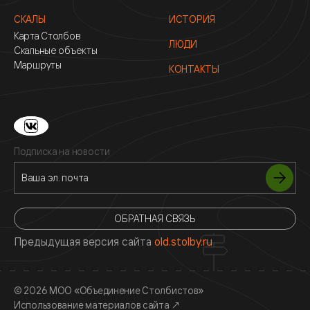
СКАЛЫ
ИСТОРИЯ
Карта Столбов
ЛЮДИ
Скальные объекты
Маршруты
КОНТАКТЫ
Подписка на новости
ОБРАТНАЯ СВЯЗЬ
Предыдущая версия сайта
old.stolby.ru
© 2026 МОО «Объединение Столбистов»
Использование материалов сайта
↗