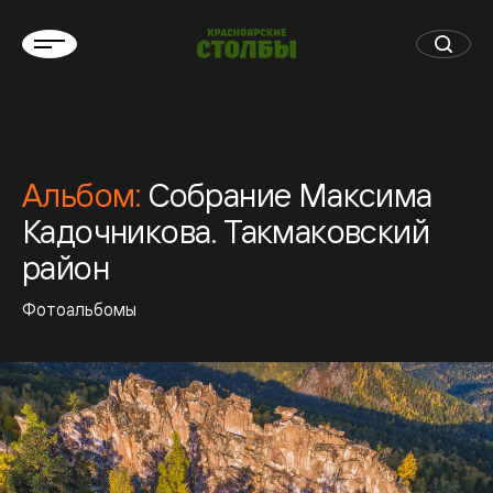
Альбом:
Собрание Максима
Кадочникова. Такмаковский
район
Фотоальбомы