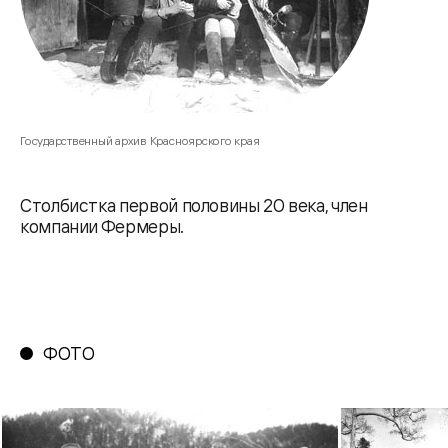
Государственный архив Красноярского края
Столбистка первой половины 20 века, член
компании Фермеры.
ФОТО