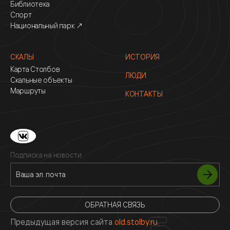
Библиотека
Спорт
Национальный парк ↗
СКАЛЫ
ИСТОРИЯ
Карта Столбов
ЛЮДИ
Скальные объекты
Маршруты
КОНТАКТЫ
Подписка на новости
ОБРАТНАЯ СВЯЗЬ
Предыдущая версия сайта
old.stolby.ru