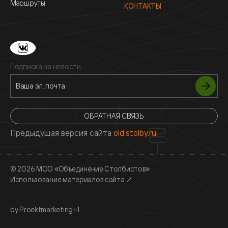
Маршруты
КОНТАКТЫ
Подписка на новости
ОБРАТНАЯ СВЯЗЬ
Предыдущая версия сайта
old.stolby.ru
© 2026 МОО «Объединение Столбистов»
Использование материалов сайта
↗
by Proektmarketing+1