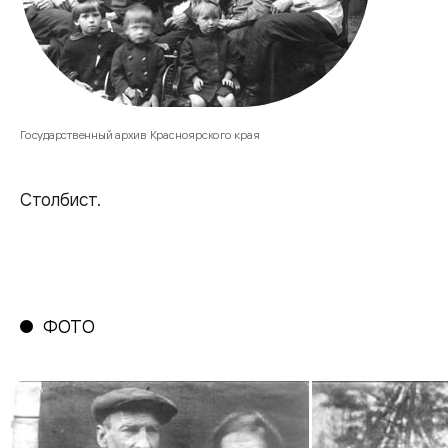
Государственный архив Красноярского края
Столбист.
ФОТО