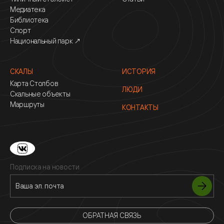
Медиатека
Библиотека
Спорт
Национальный парк ↗
СКАЛЫ
ИСТОРИЯ
Карта Столбов
ЛЮДИ
Скальные объекты
Маршруты
КОНТАКТЫ
Подписка на новости
ОБРАТНАЯ СВЯЗЬ