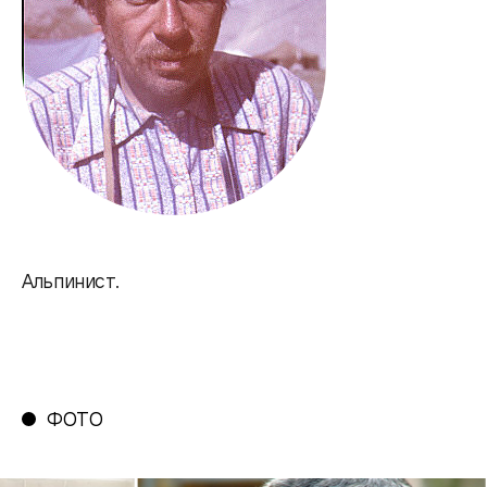
Альпинист.
ФОТО