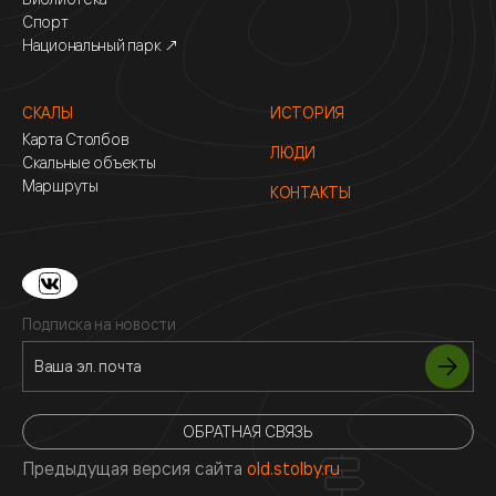
Спорт
Национальный парк ↗
СКАЛЫ
ИСТОРИЯ
Карта Столбов
ЛЮДИ
Скальные объекты
Маршруты
КОНТАКТЫ
Подписка на новости
ОБРАТНАЯ СВЯЗЬ
Предыдущая версия сайта
old.stolby.ru