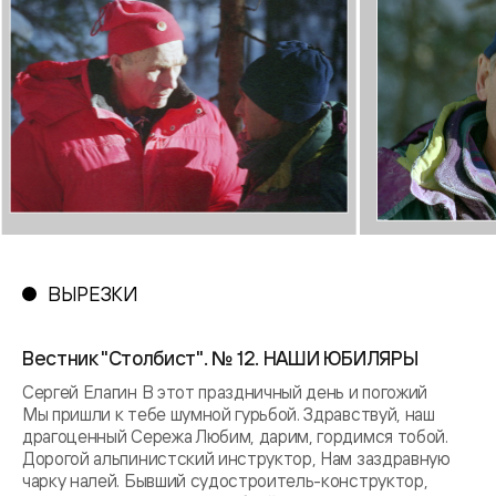
ВЫРЕЗКИ
Вестник "Столбист". № 12. НАШИ ЮБИЛЯРЫ
Сергей Елагин В этот праздничный день и погожий
Мы пришли к тебе шумной гурьбой. Здравствуй, наш
драгоценный Сережа Любим, дарим, гордимся тобой.
Дорогой альпинистский инструктор, Нам заздравную
чарку налей. Бывший судостроитель-конструктор,