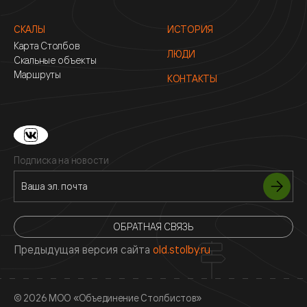
СКАЛЫ
ИСТОРИЯ
Карта Столбов
ЛЮДИ
Скальные объекты
Маршруты
КОНТАКТЫ
Подписка на новости
ОБРАТНАЯ СВЯЗЬ
Предыдущая версия сайта
old.stolby.ru
© 2026 МОО «Объединение Столбистов»