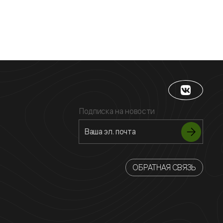
Подписка на новости
ОБРАТНАЯ СВЯЗЬ