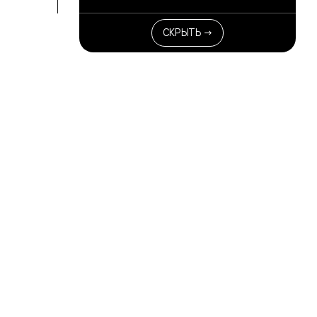
СКРЫТЬ →