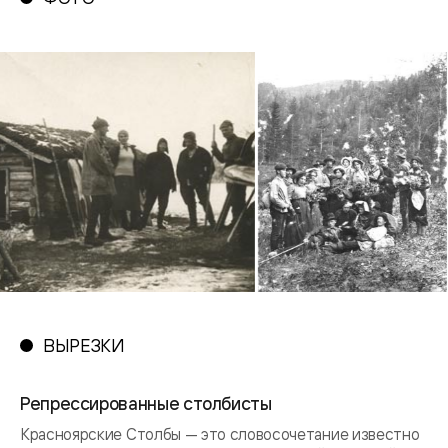
ВЫРЕЗКИ
Репрессированные столбисты
Красноярские Столбы — это словосочетание известно