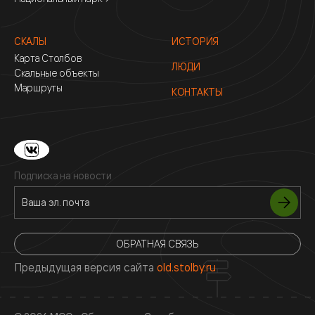
СКАЛЫ
ИСТОРИЯ
Карта Столбов
ЛЮДИ
Скальные объекты
Маршруты
КОНТАКТЫ
Подписка на новости
ОБРАТНАЯ СВЯЗЬ
Предыдущая версия сайта
old.stolby.ru