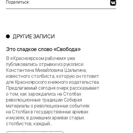
Поделиться:
ДРУГИЕ ЗАПИСИ
Это сладкое слово «Свобода»
В «Красноярском рабочем» уже
публиковались отрывки из рукописи
Константина Михайловича Шалыгина,
известного столбиста, которую он готовит
для Красноярского книжного издательства.
Предлагаемый сегодня очерк рассказывает
о том, как зарождались на Столбах
революционные традиции Собирая
материалы о революционных событиях
на Столбах в государственных архивах
и музеях, в домашних архивах старых
столбистов, каждый...