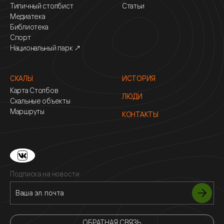
Типичный столбист
Статьи
Медиатека
Библиотека
Спорт
Национальный парк ↗
СКАЛЫ
ИСТОРИЯ
Карта Столбов
ЛЮДИ
Скальные объекты
Маршруты
КОНТАКТЫ
Подписка на новости
ОБРАТНАЯ СВЯЗЬ