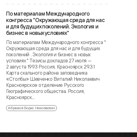
По материалам Международного
конгресса "Окружающая среда для нас
и для будущих поколений. Экология и
бизнес в новых условиях"
По материалам Международного конгресса "
Окружающая среда для нас и для будущих
поколений . Экология и бизнес в новых
условиях " Тезисы докладов 27 июля —
2 августа 1993 Россия, Красноярск 29.3.1
Карта скального района заповедника
«Столбы» Шевченко Виталий Николаевич
Красноярское отделение Русского
Географического общества. Россия,
Красноярск...
Абрамов Борис Николаевич