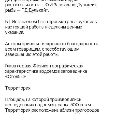
растительность — Ю.И.Запекиной-Дулькейт,
рыбы — Г.Д.Дулькейт.
Б.Г.Иоганзеном была просмотрена рукопись
настоящей работы и сделаны ценные
указания.
Авторы приносят искреннюю благодарность
всем товарищам, способствующим
завершению этой работы.
Глава первая. Физико-географическая
характеристика водоемов заповедника
«Столбы»
Территория
Площадь, на которой производились
исследования водоемов, равна 500 кв.км.
Территория расположена вблизи пригородов