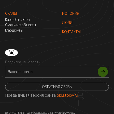
СКАЛЫ
ИСТОРИЯ
Карта Столбов
ЛЮДИ
Скальные объекты
Маршруты
КОНТАКТЫ
Подписка на новости
ОБРАТНАЯ СВЯЗЬ
Предыдущая версия сайта
old.stolby.ru
© 2026 МОО «Объединение Столбистов»