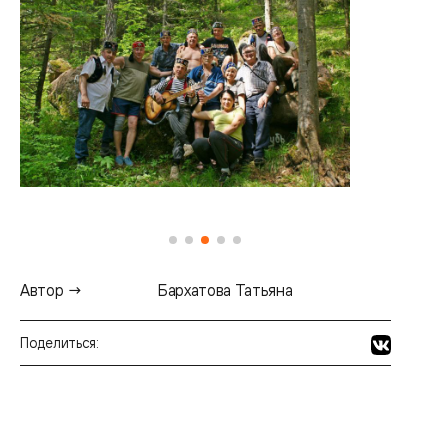
Автор →
Бархатова Татьяна
Поделиться: