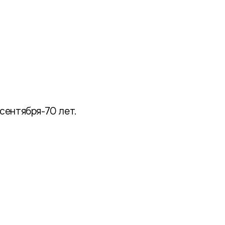
 сентября-70 лет.