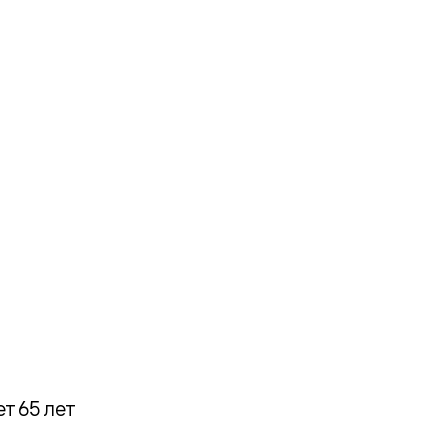
т 65 лет