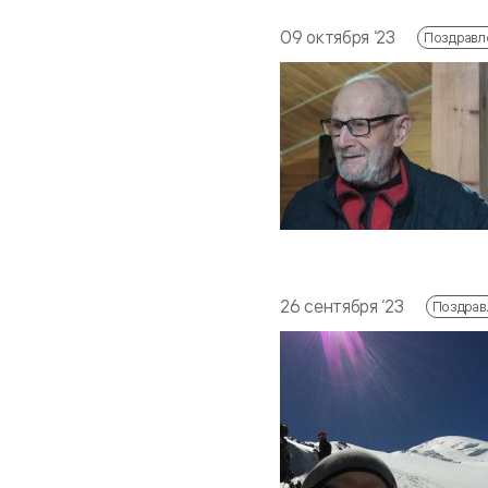
09 октября ‘23
Поздравл
26 сентября ‘23
Поздрав