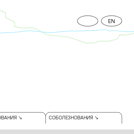
EN
ОВАНИЯ ↘
СОБОЛЕЗНОВАНИЯ ↘