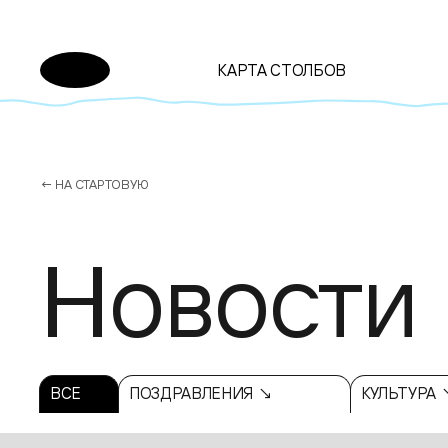
КАРТА СТОЛБОВ
← НА СТАРТОВУЮ
Новости
ВСЕ
ПОЗДРАВЛЕНИЯ ↘
КУЛЬТУРА 