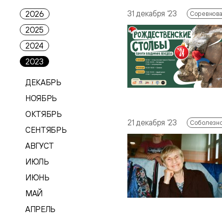
31 декабря ‘23
2026
Соревнов
2025
2024
2023
ДЕКАБРЬ
НОЯБРЬ
ОКТЯБРЬ
21 декабря ‘23
Соболезн
СЕНТЯБРЬ
АВГУСТ
ИЮЛЬ
ИЮНЬ
МАЙ
АПРЕЛЬ