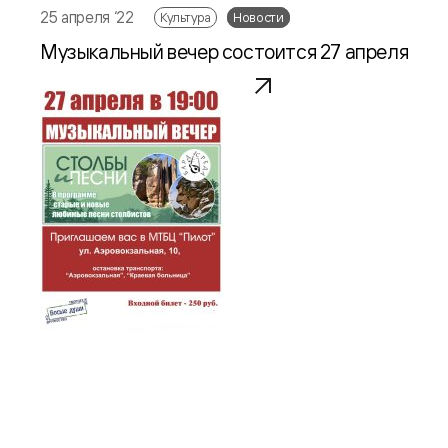
25 апреля ‘22
Культура
Новости
Музыкальный вечер состоится 27 апреля