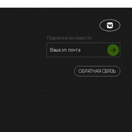
Подписка на новости
ОБРАТНАЯ СВЯЗЬ