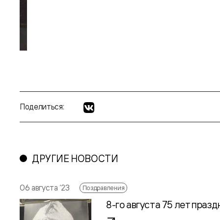
Поделиться:
ДРУГИЕ НОВОСТИ
06 августа ‘23
Поздравления
8-го августа 75 лет праз