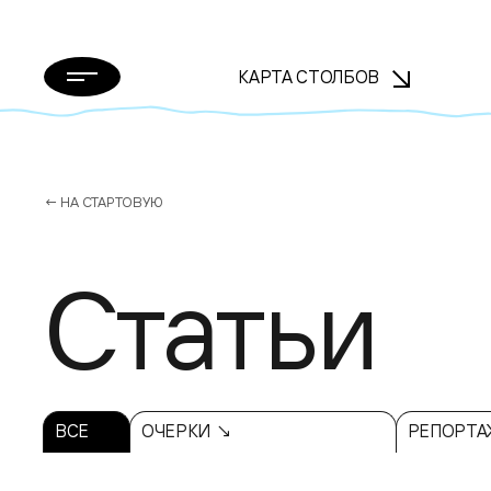
КАРТА СТОЛБОВ
← НА СТАРТОВУЮ
Статьи
ВСЕ
ОЧЕРКИ ↘
РЕПОРТА