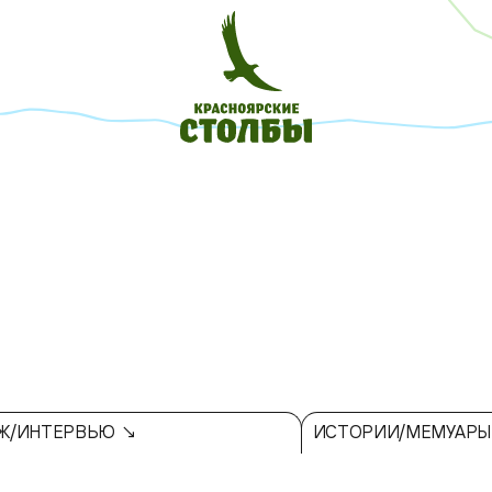
Ж/ИНТЕРВЬЮ ↘
ИСТОРИИ/МЕМУАРЫ