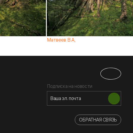
Матвеев В.А,
Подписка на новости
ОБРАТНАЯ СВЯЗЬ