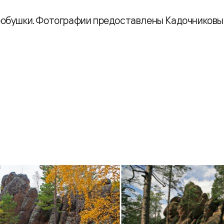
робушки. Фотографии предоставлены Кадочников