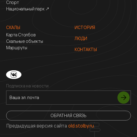
Спорт
Национальный парк ↗
СКАЛЫ
ИСТОРИЯ
Карта Столбов
ЛЮДИ
Скальные объекты
Маршруты
КОНТАКТЫ
Подписка на новости
ОБРАТНАЯ СВЯЗЬ
Предыдущая версия сайта
old.stolby.ru