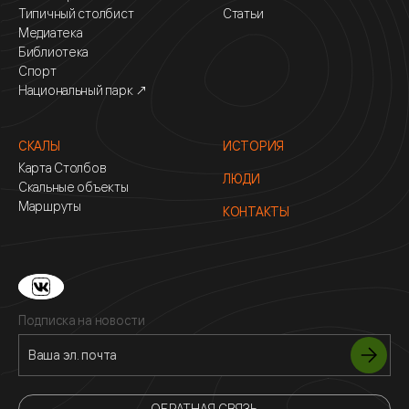
Типичный столбист
Статьи
Медиатека
Библиотека
Спорт
Национальный парк ↗
СКАЛЫ
ИСТОРИЯ
Карта Столбов
ЛЮДИ
Скальные объекты
Маршруты
КОНТАКТЫ
Подписка на новости
ОБРАТНАЯ СВЯЗЬ