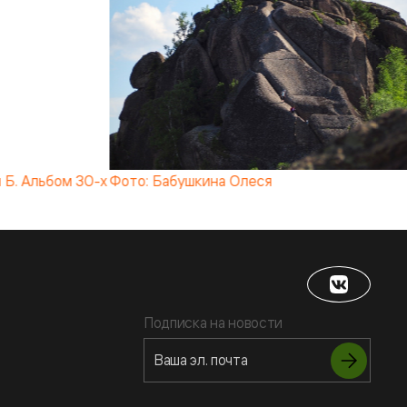
 Б. Альбом 30-х
Фото: Бабушкина Олеся
Подписка на новости