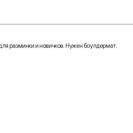
для разминки и новичков. Нужен боулдермат.