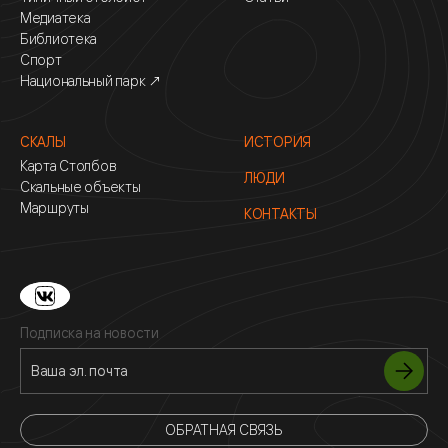
Медиатека
Библиотека
Спорт
Национальный парк ↗
СКАЛЫ
ИСТОРИЯ
Карта Столбов
ЛЮДИ
Скальные объекты
Маршруты
КОНТАКТЫ
Подписка на новости
ОБРАТНАЯ СВЯЗЬ