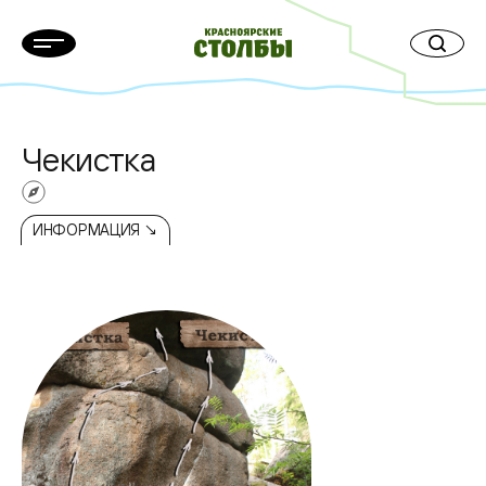
Чекистка
ИНФОРМАЦИЯ ↘