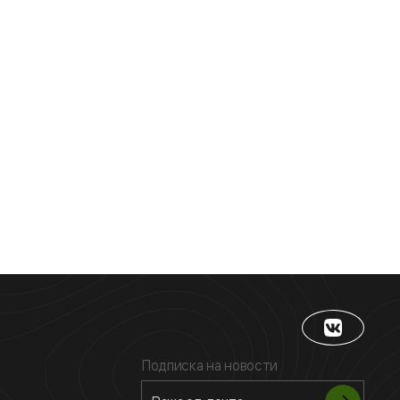
Подписка на новости