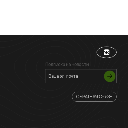
Подписка на новости
ОБРАТНАЯ СВЯЗЬ