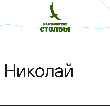
 Николай