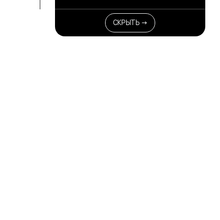
СКРЫТЬ →