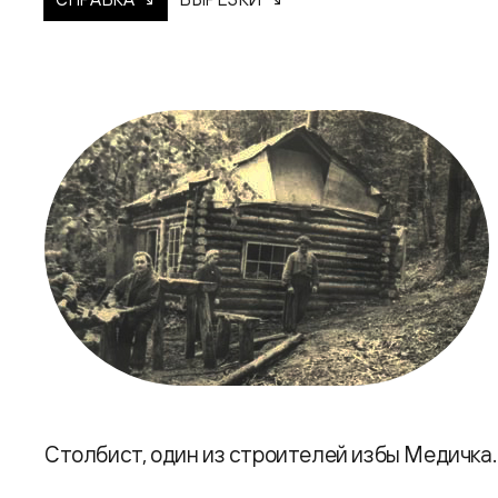
Столбист, один из строителей избы Медичка.