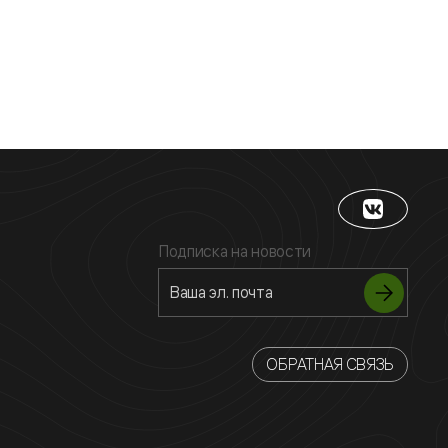
Подписка на новости
ОБРАТНАЯ СВЯЗЬ