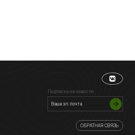
Подписка на новости
ОБРАТНАЯ СВЯЗЬ