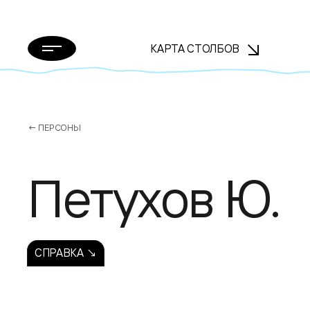
КАРТА СТОЛБОВ
← ПЕРСОНЫ
Петухов Ю.
СПРАВКА ↘