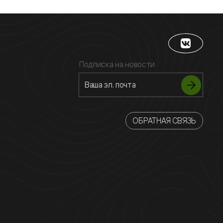
Подписка на новости
ОБРАТНАЯ СВЯЗЬ