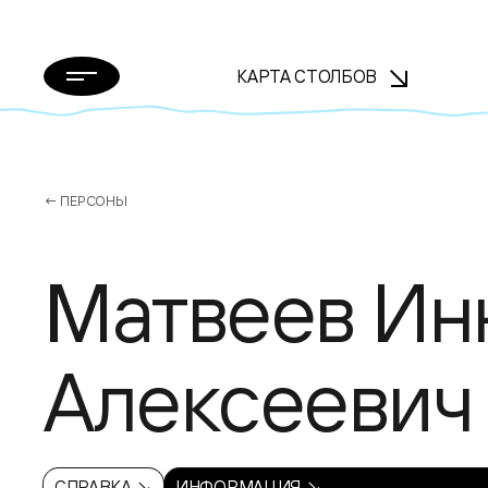
КАРТА СТОЛБОВ
← ПЕРСОНЫ
Матвеев Ин
Алексеевич
СПРАВКА ↘
ИНФОРМАЦИЯ ↘