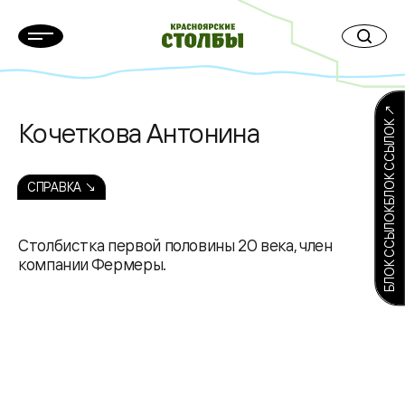
БЛОК ССЫЛОКБЛОК ССЫЛОК ↗
Кочеткова Антонина
СПРАВКА ↘
Столбистка первой половины 20 века, член
компании Фермеры.