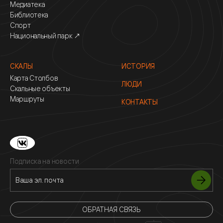
Медиатека
Библиотека
Спорт
Национальный парк ↗
СКАЛЫ
ИСТОРИЯ
Карта Столбов
ЛЮДИ
Скальные объекты
Маршруты
КОНТАКТЫ
Подписка на новости
ОБРАТНАЯ СВЯЗЬ