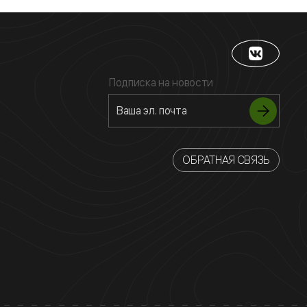
Подписка на новости
ОБРАТНАЯ СВЯЗЬ