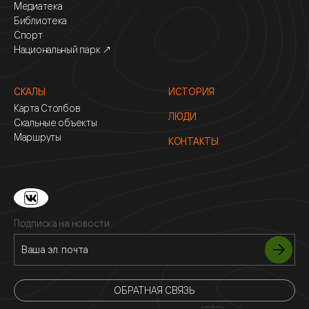
Медиатека
Библиотека
Спорт
Национальный парк ↗
СКАЛЫ
ИСТОРИЯ
Карта Столбов
ЛЮДИ
Скальные объекты
Маршруты
КОНТАКТЫ
Подписка на новости
ОБРАТНАЯ СВЯЗЬ