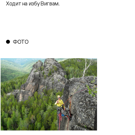
Ходит на избу Вигвам.
ФОТО