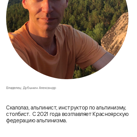
Владелец: Дубынин Александр
Скалолаз, альпинист, инструктор по альпинизму,
столбист. С 2021 года возглавляет Красноярскую
федерацию альпинизма.