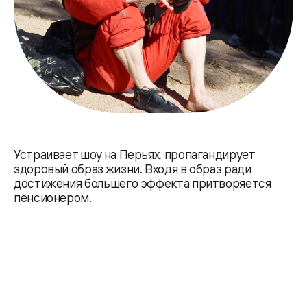
Устраивает шоу на Перьях, пропагандирует
здоровый образ жизни. Входя в образ ради
достижения большего эффекта притворяется
пенсионером.