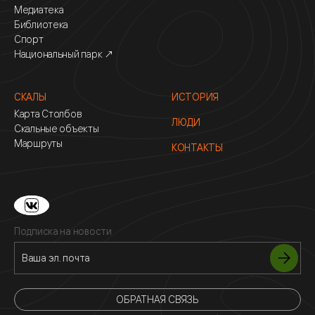
Медиатека
Библиотека
Спорт
Национальный парк ↗
СКАЛЫ
ИСТОРИЯ
Карта Столбов
ЛЮДИ
Скальные объекты
Маршруты
КОНТАКТЫ
Подписка на новости
ОБРАТНАЯ СВЯЗЬ