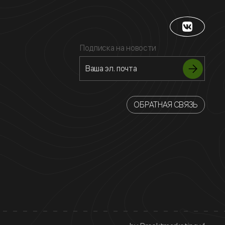
Подписка на новости
ОБРАТНАЯ СВЯЗЬ