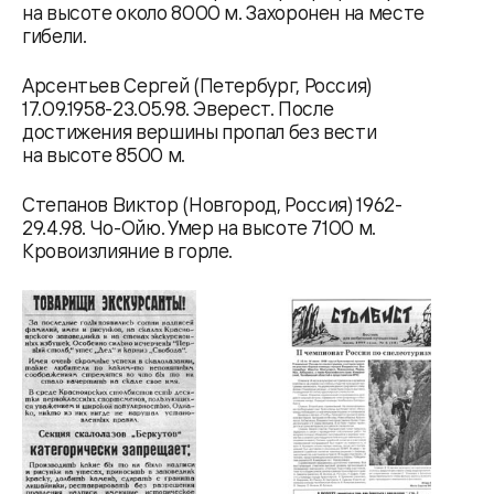
на высоте около 8000 м. Захоронен на месте
гибели.
Арсентьев Сергей (Петербург, Россия)
17.09.1958-23.05.98. Эверест. После
достижения вершины пропал без вести
на высоте 8500 м.
Степанов Виктор (Новгород, Россия) 1962-
29.4.98. Чо-Ойю. Умер на высоте 7100 м.
Кровоизлияние в горле.