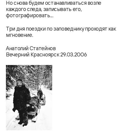
Но снова будем останавливаться возле
каждого следа, записывать его,
фотографировать...
Три дня поездки по заповеднику проходят как
мгновение.
Анатолий Статейнов
Вечерний Красноярск 29.03.2006