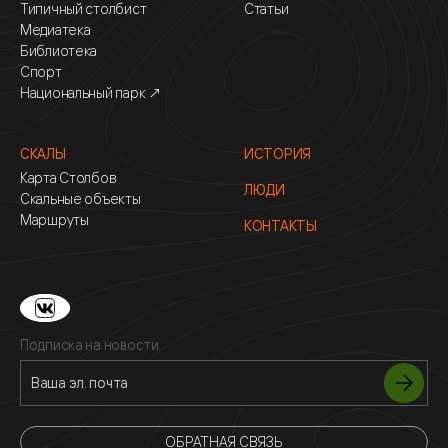
Типичный столбист
Статьи
Медиатека
Библиотека
Спорт
Национальный парк ↗
СКАЛЫ
ИСТОРИЯ
Карта Столбов
ЛЮДИ
Скальные объекты
Маршруты
КОНТАКТЫ
Подписка на новости
ОБРАТНАЯ СВЯЗЬ