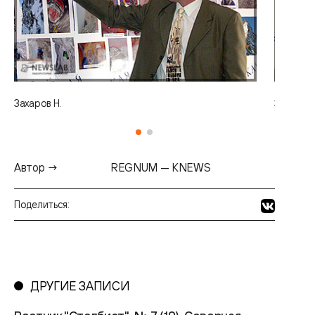
Захаров Н.
Захаров 
Автор →
REGNUM — KNEWS
Поделиться:
ДРУГИЕ ЗАПИСИ