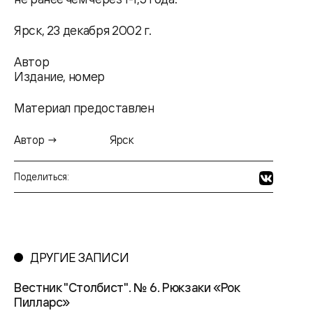
Ярск, 23 декабря 2002 г.
Автор
Издание, номер
Материал предоставлен
Автор →
Ярск
Поделиться:
ДРУГИЕ ЗАПИСИ
Вестник "Столбист". № 6. Рюкзаки «Рок
Пилларс»