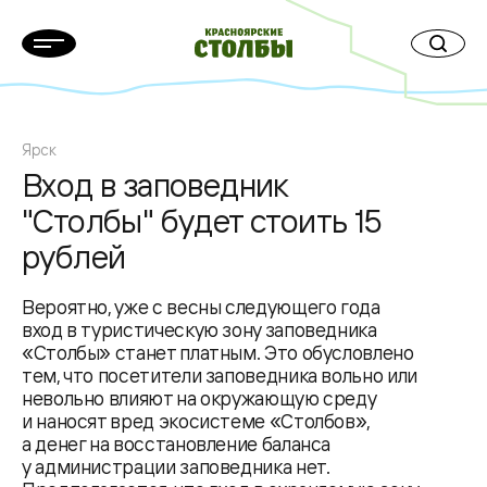
Ярск
Вход в заповедник
"Столбы" будет стоить 15
рублей
Вероятно, уже с весны следующего года
вход в туристическую зону заповедника
«Столбы» станет платным. Это обусловлено
тем, что посетители заповедника вольно или
невольно влияют на окружающую среду
и наносят вред экосистеме «Столбов»,
а денег на восстановление баланса
у администрации заповедника нет.