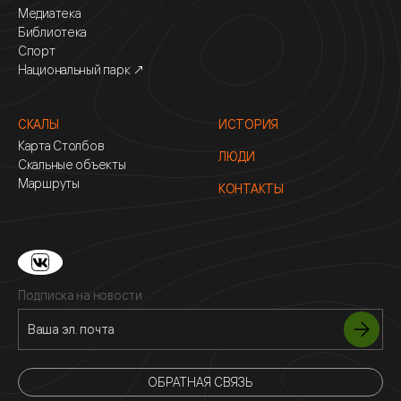
Медиатека
Библиотека
Спорт
Национальный парк ↗
СКАЛЫ
ИСТОРИЯ
Карта Столбов
ЛЮДИ
Скальные объекты
Маршруты
КОНТАКТЫ
Подписка на новости
ОБРАТНАЯ СВЯЗЬ