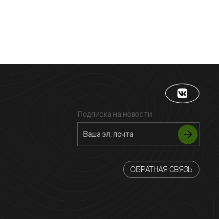
Подписка на новости
ОБРАТНАЯ СВЯЗЬ