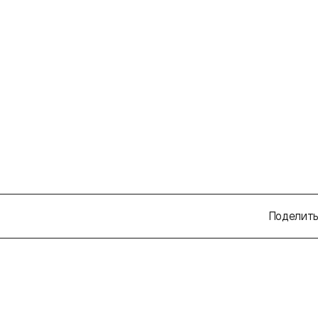
Поделить