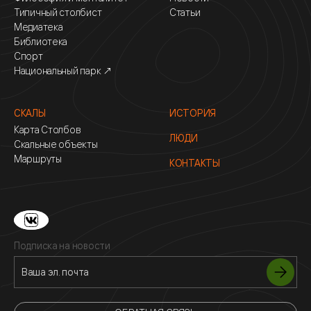
Типичный столбист
Статьи
Медиатека
Библиотека
Спорт
Национальный парк ↗
СКАЛЫ
ИСТОРИЯ
Карта Столбов
ЛЮДИ
Скальные объекты
Маршруты
КОНТАКТЫ
Подписка на новости