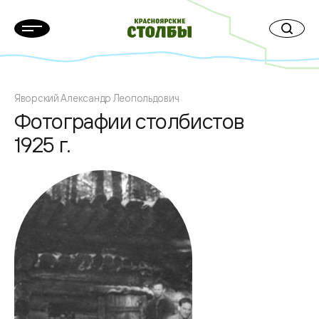
Яворский Александр Леопольдович
Фотографии столбистов
1925 г.