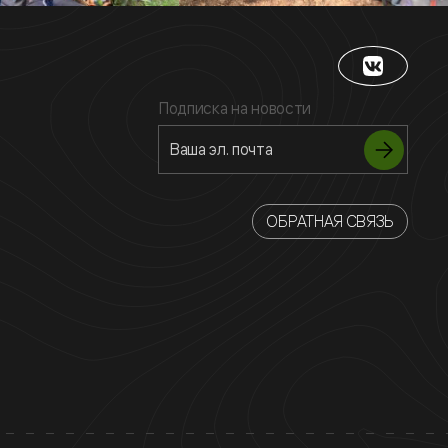
Подписка на новости
ОБРАТНАЯ СВЯЗЬ