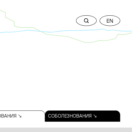
EN
ОВАНИЯ ↘
СОБОЛЕЗНОВАНИЯ ↘