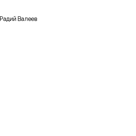
 Радий Валеев