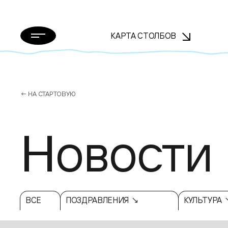
КАРТА СТОЛБОВ
← НА СТАРТОВУЮ
Новости
ВСЕ
ПОЗДРАВЛЕНИЯ ↘
КУЛЬТУРА 