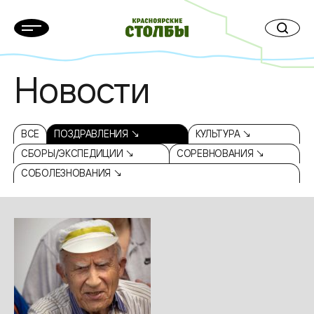
Новости
ВСЕ
ПОЗДРАВЛЕНИЯ ↘
КУЛЬТУРА ↘
СБОРЫ/ЭКСПЕДИЦИИ ↘
СОРЕВНОВАНИЯ ↘
СОБОЛЕЗНОВАНИЯ ↘