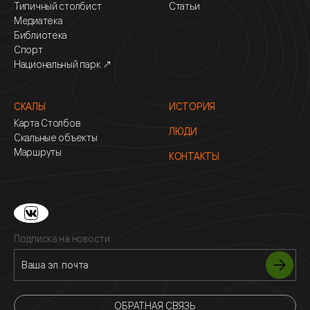
Типичный столбист
Статьи
Медиатека
Библиотека
Спорт
Национальный парк ↗
СКАЛЫ
ИСТОРИЯ
Карта Столбов
ЛЮДИ
Скальные объекты
Маршруты
КОНТАКТЫ
Подписка на новости
ОБРАТНАЯ СВЯЗЬ