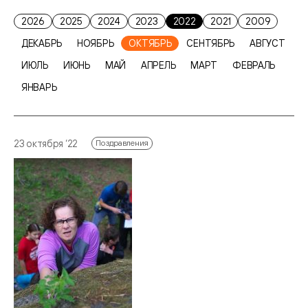
2026
2025
2024
2023
2022
2021
2009
ДЕКАБРЬ
НОЯБРЬ
ОКТЯБРЬ
СЕНТЯБРЬ
АВГУСТ
ИЮЛЬ
ИЮНЬ
МАЙ
АПРЕЛЬ
МАРТ
ФЕВРАЛЬ
ЯНВАРЬ
23 октября ‘22
Поздравления