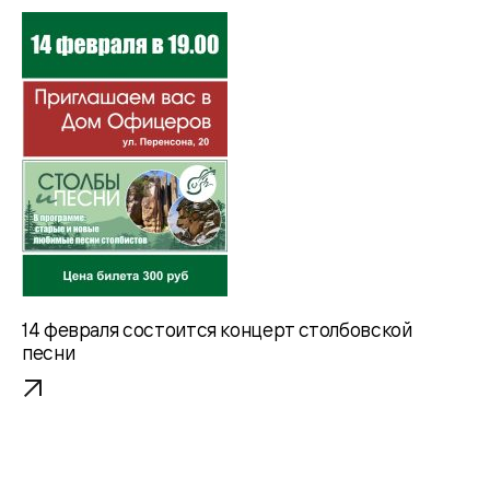
14 февраля состоится концерт столбовской
песни