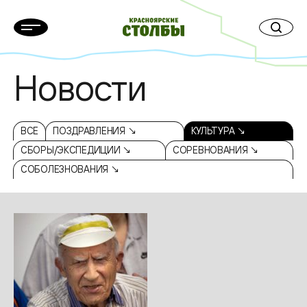
Новости
ВСЕ
ПОЗДРАВЛЕНИЯ ↘
КУЛЬТУРА ↘
СБОРЫ/ЭКСПЕДИЦИИ ↘
СОРЕВНОВАНИЯ ↘
СОБОЛЕЗНОВАНИЯ ↘