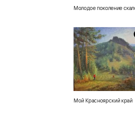
Молодое поколение скал
Мой Красноярский край