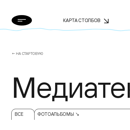
КАРТА СТОЛБОВ
← НА СТАРТОВУЮ
Медиате
ВСЕ
ФОТОАЛЬБОМЫ ↘