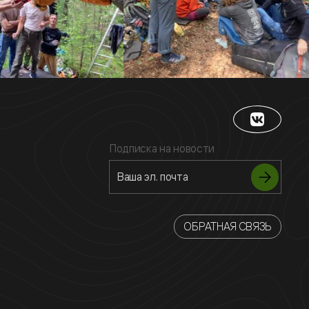
Подписка на новости
ОБРАТНАЯ СВЯЗЬ