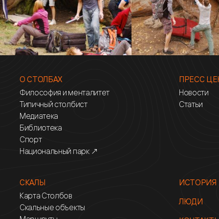
О СТОЛБАХ
ПРЕСС ЦЕ
Философия и менталитет
Новости
Типичный столбист
Статьи
Медиатека
Библиотека
Спорт
Национальный парк ↗
СКАЛЫ
ИСТОРИЯ
Карта Столбов
ЛЮДИ
Скальные объекты