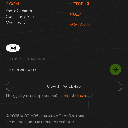
СКАЛЫ
ИСТОРИЯ
Карта Столбов
ЛЮДИ
Скальные объекты
Маршруты
КОНТАКТЫ
Подписка на новости
ОБРАТНАЯ СВЯЗЬ
Предыдущая версия сайта
old.stolby.ru
© 2026 МОО «Объединение Столбистов»
Использование материалов сайта
↗