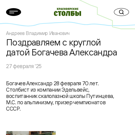
Андреев Владимир Иванович
Поздравляем с круглой
датой Богачева Александра
27 февраля ‘25
Богачев Александр 28 февраля 70 лет.
Столбист из компании Эдельвейс,
воспитанник скалолазной школы Путинцева,
М.С. по альпинизму, призер чемпионатов
СССР.