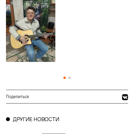
Поделиться:
ДРУГИЕ НОВОСТИ