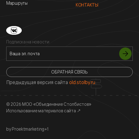
Маршруты
КОНТАКТЫ
Подписка на новости
ОБРАТНАЯ СВЯЗЬ
Предыдущая версия сайта
old.stolby.ru
© 2026 МОО «Объединение Столбистов»
Использование материалов сайта
↗
by Proektmarketing+1