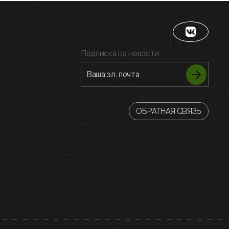
Подписка на новости
ОБРАТНАЯ СВЯЗЬ