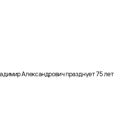
ладимир Александрович празднует 75 лет