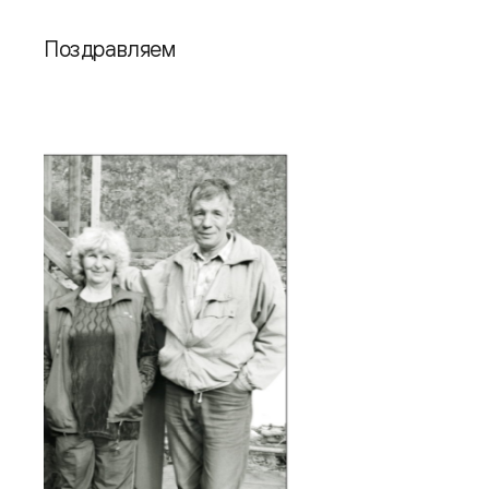
Поздравляем