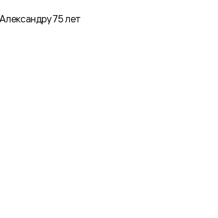
у Александру 75 лет