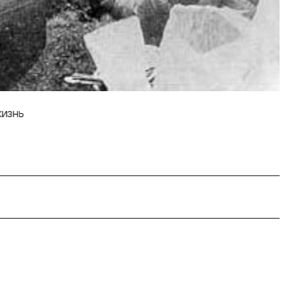
жизнь