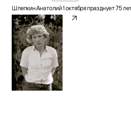
Шлепкин Анатолий 1 октября празднует 75 лет