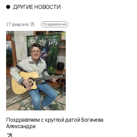
ДРУГИЕ НОВОСТИ
27 февраля ‘25
Поздравления
Поздравляем с круглой датой Богачева
Александра